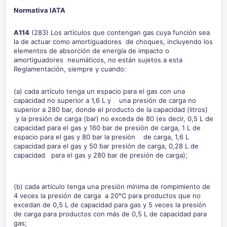
Normativa IATA
A114
(283) Los artículos que contengan gas cuya función sea
la de actuar como amortiguadores de choques, incluyendo los
elementos de absorción de energía de impacto o
amortiguadores neumáticos, no están sujetos a esta
Reglamentación, siempre y cuando:
(a) cada artículo tenga un espacio para el gas con una
capacidad no superior a 1,6 L y una presión de carga no
superior a 280 bar, donde el producto de la capacidad (litros)
y la presión de carga (bar) no exceda de 80 (es decir, 0,5 L de
capacidad para el gas y 160 bar de presión de carga, 1 L de
espacio para el gas y 80 bar la presión de carga, 1,6 L
capacidad para el gas y 50 bar presión de carga, 0,28 L de
capacidad para el gas y 280 bar de presión de carga);
(b) cada artículo tenga una presión mínima de rompimiento de
4 veces la presión de carga a 20°C para productos que no
excedan de 0,5 L de capacidad para gas y 5 veces la presión
de carga para productos con más de 0,5 L de capacidad para
gas;