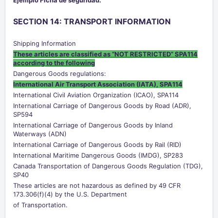
SECTION 14: TRANSPORT INFORMATION
Shipping Information
These articles are classified as “NOT RESTRICTED” SPA114
according to the following
Dangerous Goods regulations:
International Air Transport Association (IATA), SPA114
International Civil Aviation Organization (ICAO), SPA114
International Carriage of Dangerous Goods by Road (ADR),
SP594
International Carriage of Dangerous Goods by Inland
Waterways (ADN)
International Carriage of Dangerous Goods by Rail (RID)
International Maritime Dangerous Goods (IMDG), SP283
Canada Transportation of Dangerous Goods Regulation (TDG),
SP40
These articles are not hazardous as defined by 49 CFR
173.306(f)(4) by the U.S. Department
of Transportation.