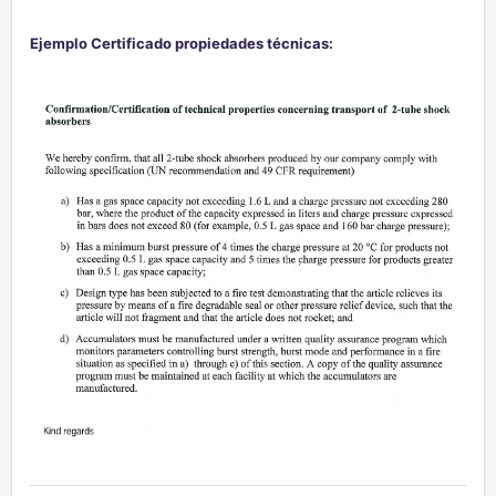
Ejemplo Certificado propiedades técnicas: