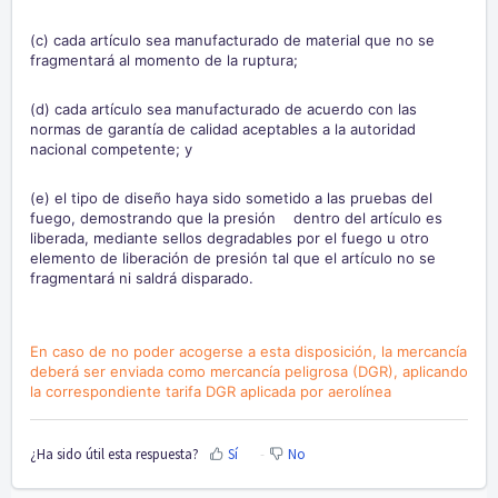
(c) cada artículo sea manufacturado de material que no se
fragmentará al momento de la ruptura;
(d) cada artículo sea manufacturado de acuerdo con las
normas de garantía de calidad aceptables a la autoridad
nacional competente; y
(e) el tipo de diseño haya sido sometido a las pruebas del
fuego, demostrando que la presión dentro del artículo es
liberada, mediante sellos degradables por el fuego u otro
elemento de liberación de presión tal que el artículo no se
fragmentará ni saldrá disparado.
En caso de no poder acogerse a esta disposición, la mercancía
deberá ser enviada como mercancía peligrosa (DGR), aplicando
la correspondiente tarifa DGR aplicada por aerolínea
¿Ha sido útil esta respuesta?
Sí
No