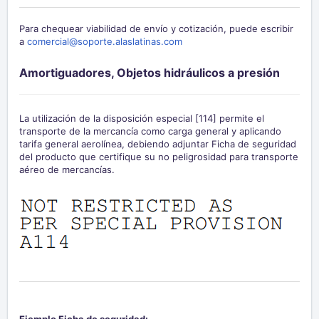
Para chequear viabilidad de envío y cotización, puede escribir
a
comercial@soporte.alaslatinas.com
Amortiguadores, Objetos hidráulicos a presión
La utilización de la disposición especial [114] permite el
transporte de la mercancía como carga general y aplicando
tarifa general aerolínea, debiendo adjuntar Ficha de seguridad
del producto que certifique su no peligrosidad para transporte
aéreo de mercancías.
Ejemplo Ficha de seguridad: