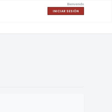
Bienvenido
INICIAR SESIÓN