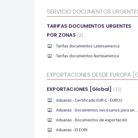
SERVICIO DOCUMENTOS URGENTE
TARIFAS DOCUMENTOS URGENTES
POR ZONAS
2
Tarifas documentos Latinoamerica
Tarifas documentos Norteamerica
EXPORTACIONES DESDE EUROPA [G
EXPORTACIONES [Global]
12
Aduanas - Certificado EUR-1 - EURO1
Aduanas - Documentos necesarios para una exporta
Aduanas - Documentos de exportación
Aduanas - El EORI