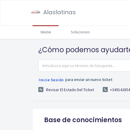
Alaslatinas
Inicio
Soluciones
¿Cómo podemos ayudart
para enviar un nuevo ticket
Inicie Sesión
Revisar El Estado Del Ticket
+34914285
Base de conocimientos