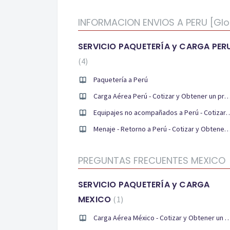
INFORMACION ENVIOS A PERU [Glo
SERVICIO PAQUETERÍA y CARGA PER
4
Paquetería a Perú
Carga Aérea Perú - Cotizar y Obtener un pre
Equipajes no acompañados a Perú - Cotiza
Menaje - Retorno a Perú - Cotizar y Obtener un pr
PREGUNTAS FRECUENTES MEXICO
SERVICIO PAQUETERÍA y CARGA
MEXICO
1
Carga Aérea México - Cotizar y Obtener u