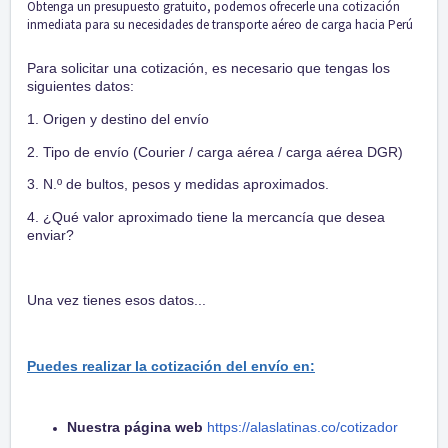
Obtenga un presupuesto gratuito, podemos ofrecerle una cotización
inmediata para su necesidades de transporte aéreo de carga hacia Perú
Para solicitar una cotización, es necesario que tengas los
siguientes datos:
1. Origen y destino del envío
2. Tipo de envío (Courier / carga aérea / carga aérea DGR)
3. N.º de bultos, pesos y medidas aproximados.
4. ¿Qué valor aproximado tiene la mercancía que desea
enviar?
Una vez tienes esos datos...
Puedes realizar la cotización del envío en:
Nuestra página web
https://alaslatinas.co/cotizador