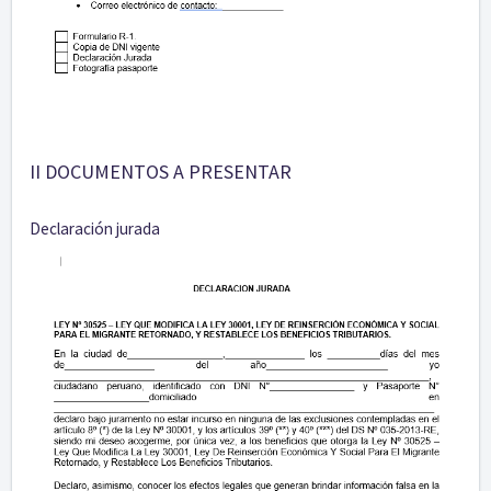
II DOCUMENTOS A PRESENTAR
Declaración jurada