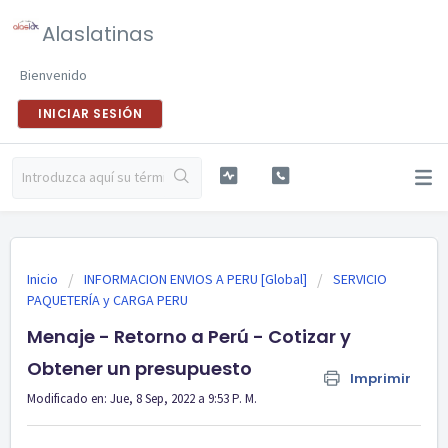
Alaslatinas
Bienvenido
INICIAR SESIÓN
Inicio
INFORMACION ENVIOS A PERU [Global]
SERVICIO
PAQUETERÍA y CARGA PERU
Menaje - Retorno a Perú - Cotizar y
Obtener un presupuesto
Imprimir
Modificado en: Jue, 8 Sep, 2022 a 9:53 P. M.