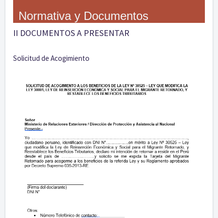
Normativa y Documentos
II DOCUMENTOS A PRESENTAR
Solicitud de Acogimiento