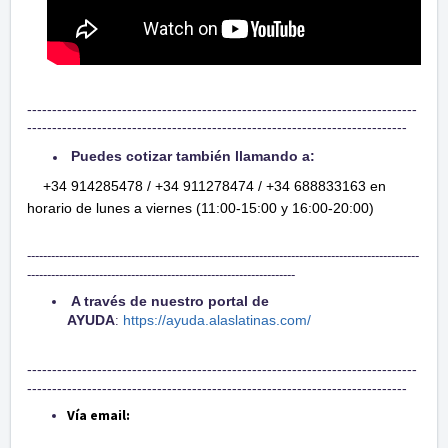
------------------------------------------------------------------------------
----------------------------------------------------------------------------
Puedes cotizar también llamando a:
+34 914285478 / +34
911278474 / +34
688833163
en
horario de lunes a viernes (11:00-15:00 y 16:00-20:00)
--------------------------------------------------------------------------------------------------
-------------------------------------------------------------------
A través de nuestro portal de
AYUDA
https://ayuda.alaslatinas.com/
:
------------------------------------------------------------------------------
----------------------------------------------------------------------------
Vía
email: