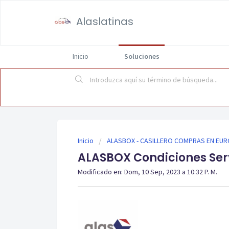
Alaslatinas
Inicio
Soluciones
Inicio
ALASBOX - CASILLERO COMPRAS EN EU
ALASBOX Condiciones Ser
Modificado en: Dom, 10 Sep, 2023 a 10:32 P. M.