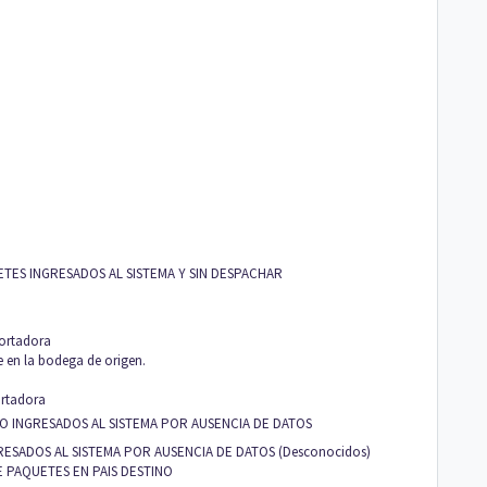
ES INGRESADOS AL SISTEMA Y SIN DESPACHAR
portadora
e en la bodega de origen.
ortadora
 INGRESADOS AL SISTEMA POR AUSENCIA DE DATOS
SADOS AL SISTEMA POR AUSENCIA DE DATOS (Desconocidos)
 PAQUETES EN PAIS DESTINO