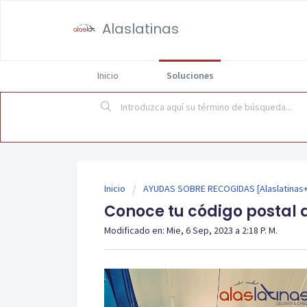
Alaslatinas
Inicio
Soluciones
Inicio
AYUDAS SOBRE RECOGIDAS [Alaslatinas+
Conoce tu código postal 
Modificado en: Mie, 6 Sep, 2023 a 2:18 P. M.