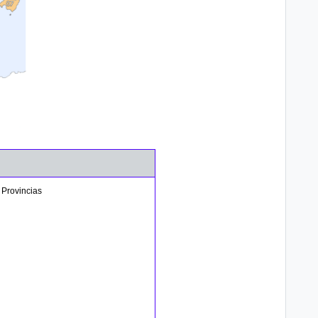
 Provincias