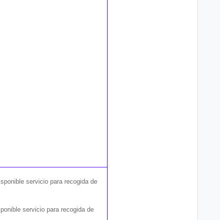
isponible servicio para recogida de
ponible servicio para recogida de