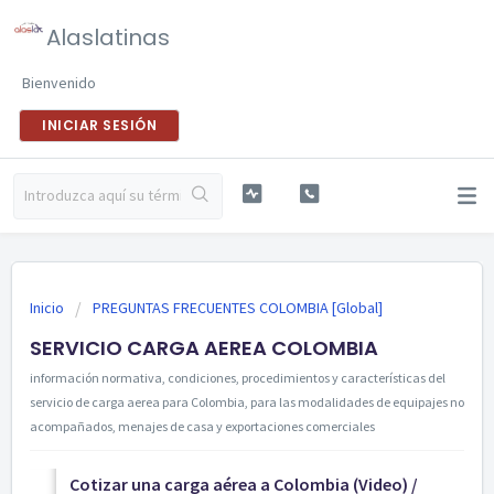
Alaslatinas
Bienvenido
INICIAR SESIÓN
Inicio
PREGUNTAS FRECUENTES COLOMBIA [Global]
SERVICIO CARGA AEREA COLOMBIA
información normativa, condiciones, procedimientos y características del
servicio de carga aerea para Colombia, para las modalidades de equipajes no
acompañados, menajes de casa y exportaciones comerciales
Cotizar una carga aérea a Colombia (Video) /