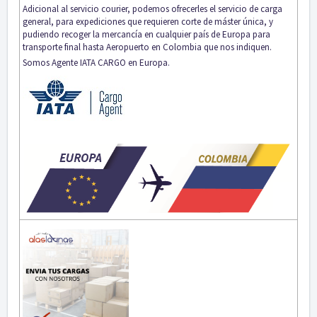
Adicional al servicio courier, podemos ofrecerles el servicio de carga
general, para expediciones que requieren corte de máster única, y
pudiendo recoger la mercancía en cualquier país de Europa para
transporte final hasta Aeropuerto en Colombia que nos indiquen.
Somos Agente IATA CARGO en Europa.