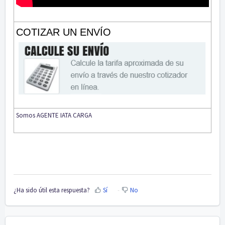
COTIZAR UN ENVÍO
Somos AGENTE IATA CARGA
¿Ha sido útil esta respuesta?
Sí
No