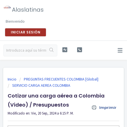
Alaslatinas
Bienvenido
INICIAR SESIÓN
Inicio
PREGUNTAS FRECUENTES COLOMBIA [Global]
SERVICIO CARGA AEREA COLOMBIA
Cotizar una carga aérea a Colombia
(Video) / Presupuestos
Imprimir
Modificado en: Vie, 20 Sep, 2024 a 6:15 P. M.