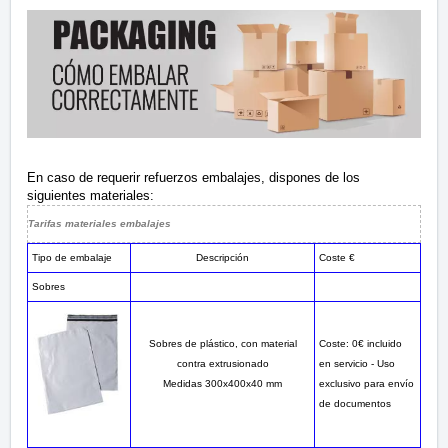
En caso de requerir refuerzos embalajes, dispones de los
siguientes materiales:
Tarifas materiales embalajes
Tipo de embalaje
Descripción
Coste €
Sobres
Sobres de plástico, con material
Coste: 0€ incluido
contra extrusionado
en servicio - Uso
Medidas 300x400x40 mm
exclusivo para envío
de documentos