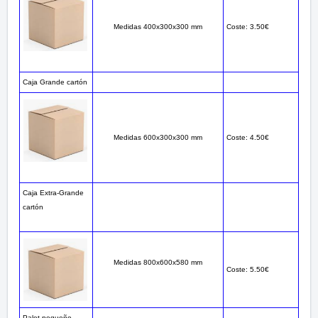
Medidas 400x300x300 mm
Coste: 3.50€
Caja Grande cartón
Medidas 600x300x300 mm
Coste: 4.50€
Caja Extra-Grande
cartón
Medidas 800x600x580 mm
Coste: 5.50€
Palet pequeño