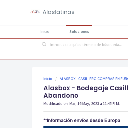
Alaslatinas
Inicio
Soluciones
Inicio
ALASBOX - CASILLERO COMPRAS EN EU
Alasbox - Bodegaje Casill
Abandono
Modificado en: Mar, 16 May, 2023 a 11:45 P. M.
**Información envíos desde Europa