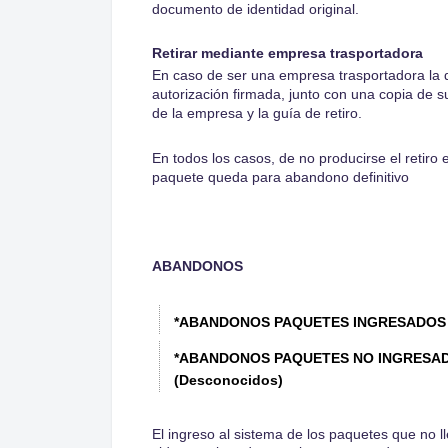
documento de identidad original.
Retirar mediante empresa trasportadora
En caso de ser una empresa trasportadora la qu
autorización firmada, junto con una copia de 
de la empresa y la guía de retiro.
En todos los casos, de no producirse el retiro
paquete queda para abandono definitivo
ABANDONOS
*ABANDONOS PAQUETES INGRESADOS 
*ABANDONOS PAQUETES NO INGRESAD
(Desconocidos)
El ingreso al sistema de los paquetes que no l