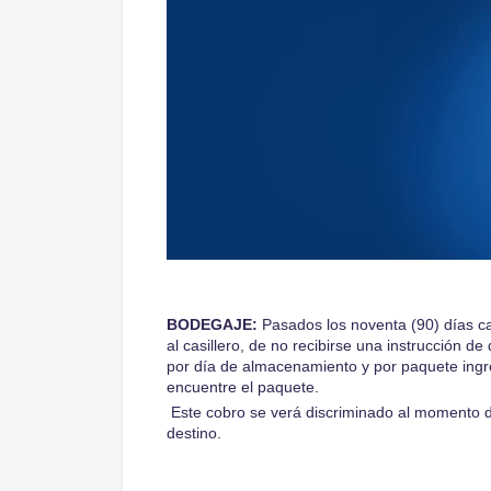
BODEGAJE:
Pasados los noventa (90) días c
al casillero, de no recibirse una instrucción d
por día de almacenamiento y por paquete ingr
encuentre el paquete.
Este cobro se verá discriminado al momento de
destino.